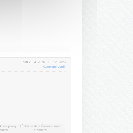
Platí 26. 4. 2026 - 16. 12. 2026
Kompletní ceník
kový pokoj
Lůžko ve dvoulůžkové suite
ndard
standard