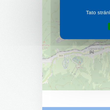
Tato strán