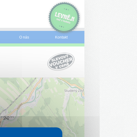
O nás
Kontakt