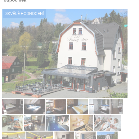
SKVĚLÉ HODNOCENÍ