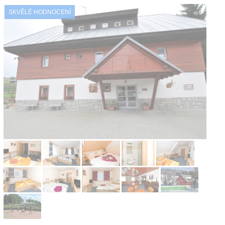
SKVĚLÉ HODNOCENÍ