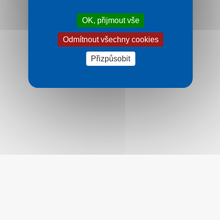
OK, přijmout vše
Odmítnout všechny cookies
Přizpůsobit