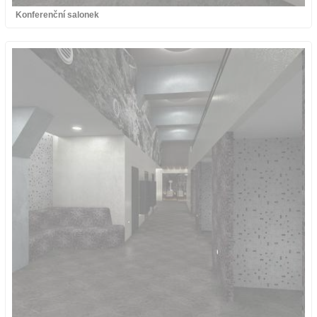
Konferenční salonek