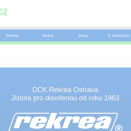
Novinky
Atrakce
Mapa
O Jeseníkách
DCK Rekrea Ostrava.
Jistota pro dovolenou od roku 1963.