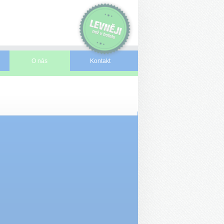
O nás
Kontakt