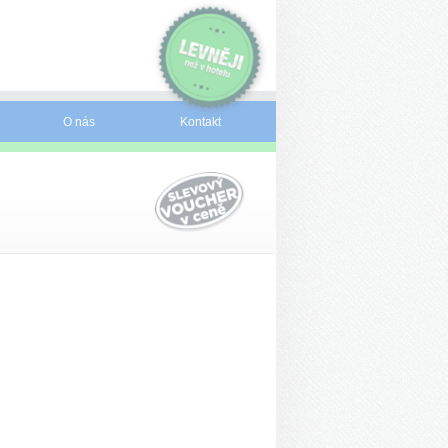
O nás
Kontakt