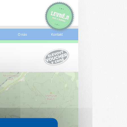
O nás
Kontakt