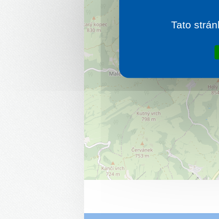
Tato strán